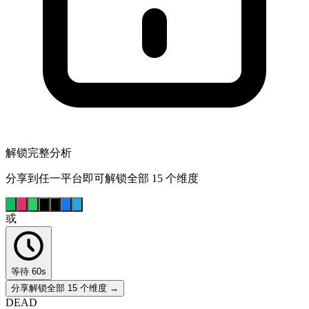
解锁完整分析
分享到任一平台即可解锁全部 15 个维度
或
等待 60s
分享解锁全部 15 个维度 →
DEAD