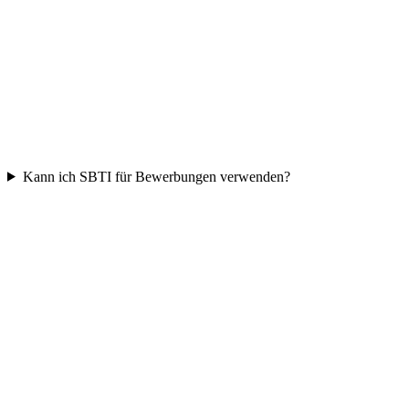
Kann ich SBTI für Bewerbungen verwenden?