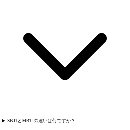
SBTIとMBTIの違いは何ですか？