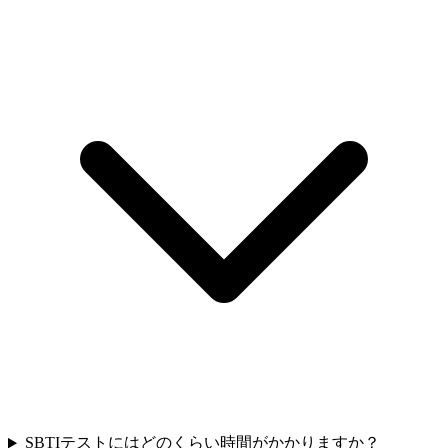
SBTIテストにはどのくらい時間がかかりますか？