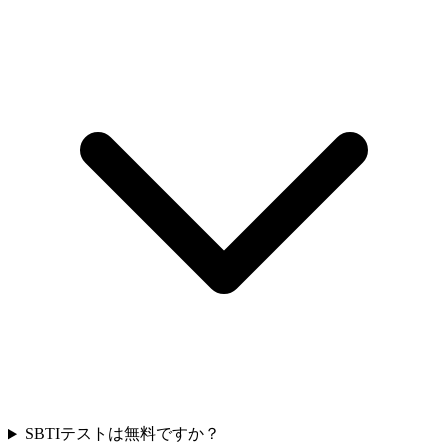
SBTIテストは無料ですか？