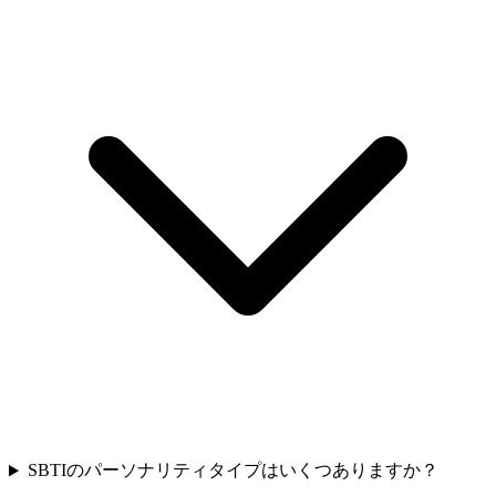
SBTIのパーソナリティタイプはいくつありますか？