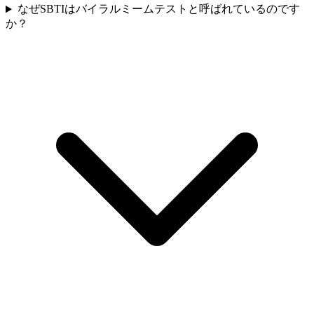
なぜSBTIはバイラルミームテストと呼ばれているのです
か？