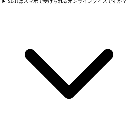
SBTIはスマホで受けられるオンラインクイズですか？