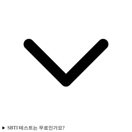
SBTI 테스트는 무료인가요?