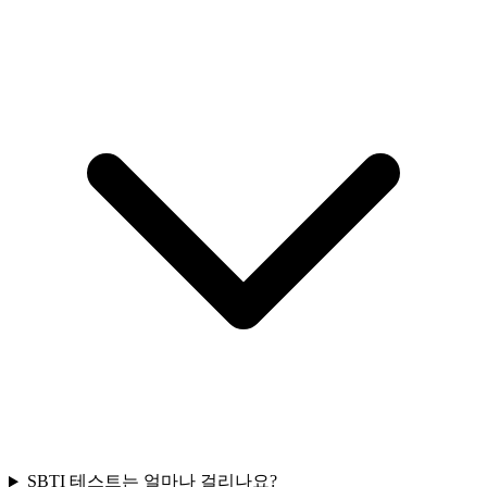
SBTI 테스트는 얼마나 걸리나요?