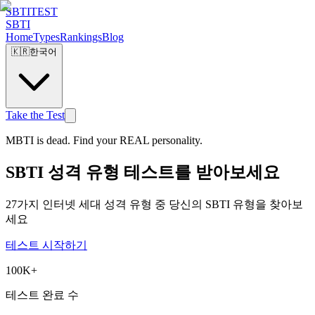
SBTI
TEST
SBTI
Home
Types
Rankings
Blog
🇰🇷
한국어
Take the Test
MBTI is dead. Find your REAL personality.
SBTI 성격 유형 테스트를 받아보세요
27가지 인터넷 세대 성격 유형 중 당신의 SBTI 유형을 찾아보
세요
테스트 시작하기
100K+
테스트 완료 수