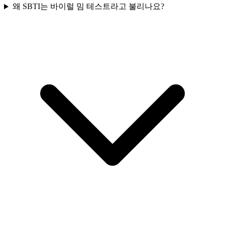
왜 SBTI는 바이럴 밈 테스트라고 불리나요?