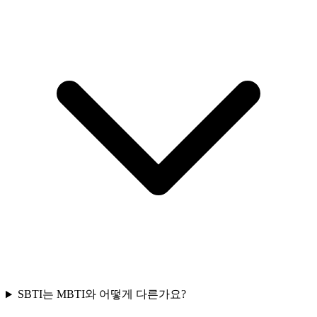
SBTI는 MBTI와 어떻게 다른가요?