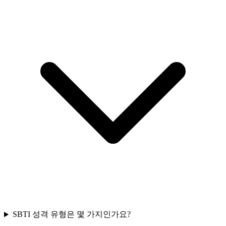
SBTI 성격 유형은 몇 가지인가요?