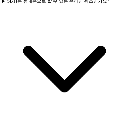
SBTI는 휴대폰으로 할 수 있는 온라인 퀴즈인가요?