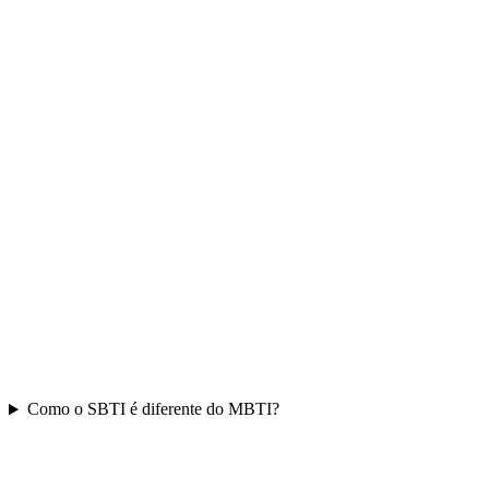
Como o SBTI é diferente do MBTI?