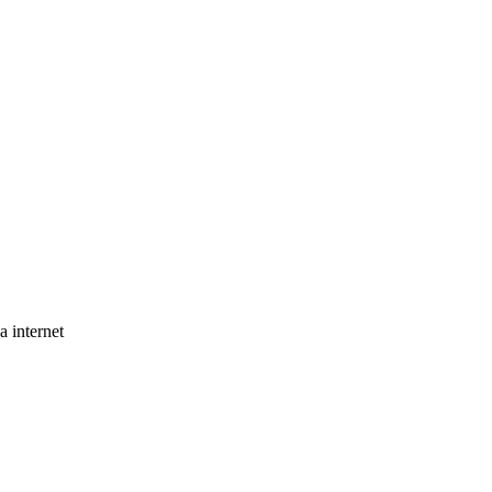
a internet